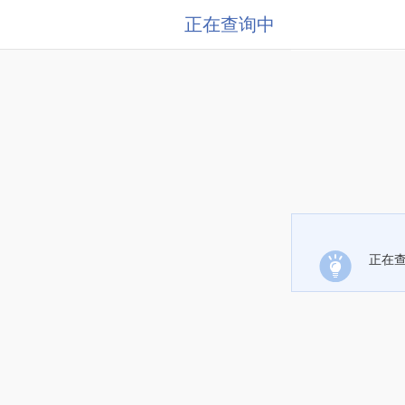
正在查询中
正在