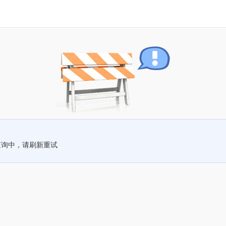
查询中，请刷新重试