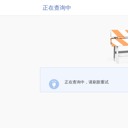
正在查询中
正在查询中，请刷新重试