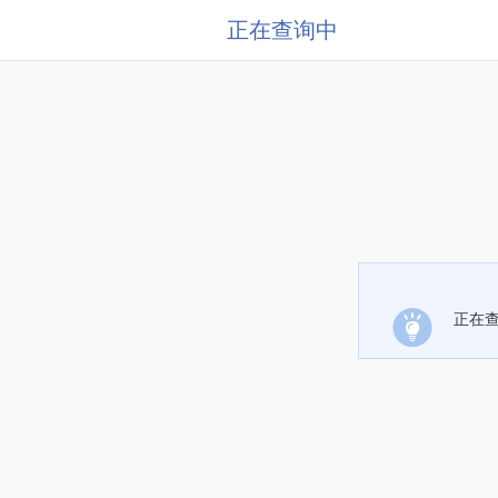
正在查询中
正在