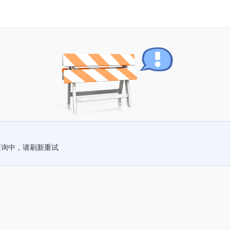
查询中，请刷新重试